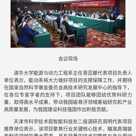
会议现场
清华大学能源与动力工程系主任胥蕊娜代表项目负责人
单位表示，能动系将大力做好项目的支撑保障工作，并期待
在国家自然科学基金委员会高技术研究发展中心的指导下，
在各位专家学者的支持下，项目团队能够团结优势科研力
量，取得高水平成果，带动我国磁悬浮领域基础研究和产业
高质量发展，为我国建设科技强国作出积极贡献。
天津市科学技术局智能科技处二级调研员周明代表项目
推荐单位表示，该项目聚焦行业关键核心技术，瞄准高端装