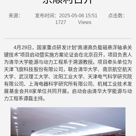
来源：
发布时间：2025-05-06 15:51
点击数：
1727
Views
4月29日，国家重点研发计划“高速高负载磁悬浮轴承关
键技术”项目启动暨实施方案论证会在北京召开，项目负责人
为清华大学能源与动力工程系于溯源教授。项目牵头单位为
天津飞旋科技股份有限公司，联合清华大学、南京航空航天
大学、武汉理工大学、沈阳工业大学、天津电气科学研究院
有限公司、上海电器科学研究所有限公司、机械工业技术发
展基金会共8家单位共同开展。启动会由清华大学能源与动
力工程系谭磊主持。