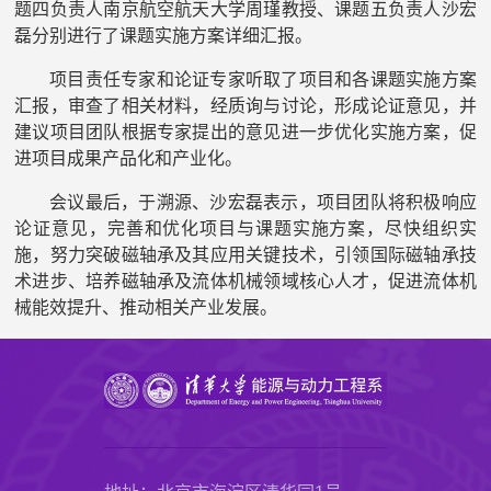
题四负责人南京航空航天大学周瑾教授、课题五负责人沙宏
磊分别进行了课题实施方案详细汇报。
项目责任专家和论证专家听取了项目和各课题实施方案
汇报，审查了相关材料，经质询与讨论，形成论证意见，并
建议项目团队根据专家提出的意见进一步优化实施方案，促
进项目成果产品化和产业化。
会议最后，于溯源、沙宏磊表示，项目团队将积极响应
论证意见，完善和优化项目与课题实施方案，尽快组织实
施，努力突破磁轴承及其应用关键技术，引领国际磁轴承技
术进步、培养磁轴承及流体机械领域核心人才，促进流体机
械能效提升、推动相关产业发展。