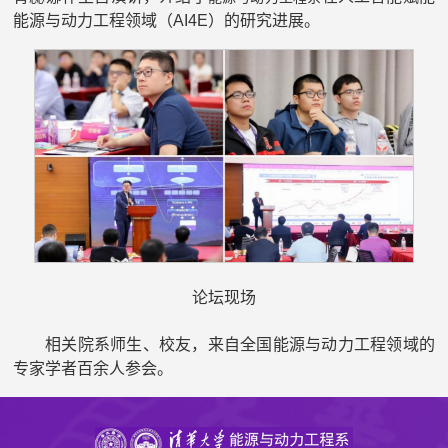
能源与动力工程领域（AI4E）的研究进展。
论坛现场
相关院系师生、校友，来自全国能源与动力工程领域的
专家学者百余人参会。