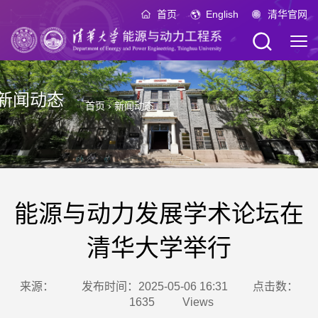
首页
English
清华官网
新闻动态
首页
›
新闻动态
能源与动力发展学术论坛在
清华大学举行
来源：
发布时间：2025-05-06 16:31
点击数：
1635
Views