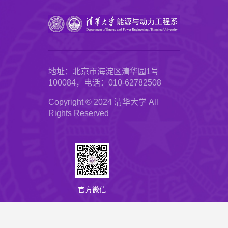
地址：北京市海淀区清华园1号
100084，电话：010-62782508
Copyright © 2024 清华大学 All
Rights Reserved
官方微信