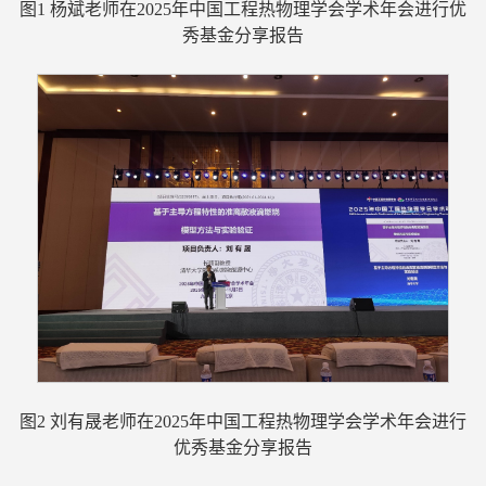
图1 杨斌老师在2025年中国工程热物理学会学术年会进行优
秀基金分享报告
图2 刘有晟老师在2025年中国工程热物理学会学术年会进行
优秀基金分享报告