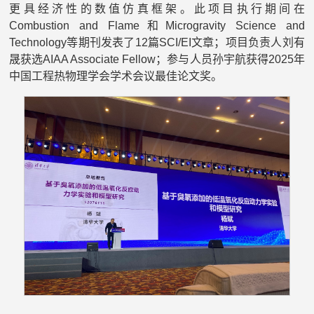
更具经济性的数值仿真框架。此项目执行期间在
Combustion and Flame和Microgravity Science and
Technology等期刊发表了12篇SCI/EI文章；项目负责人刘有
晟获选AIAA Associate Fellow；参与人员孙宇航获得2025年
中国工程热物理学会学术会议最佳论文奖。