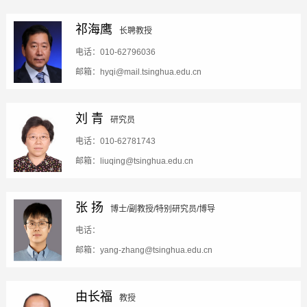
祁海鹰
长聘教授
电话：010-62796036
邮箱：hyqi@mail.tsinghua.edu.cn
刘 青
研究员
电话：010-62781743
邮箱：liuqing@tsinghua.edu.cn
张 扬
博士/副教授/特别研究员/博导
电话：
邮箱：yang-zhang@tsinghua.edu.cn
由长福
教授